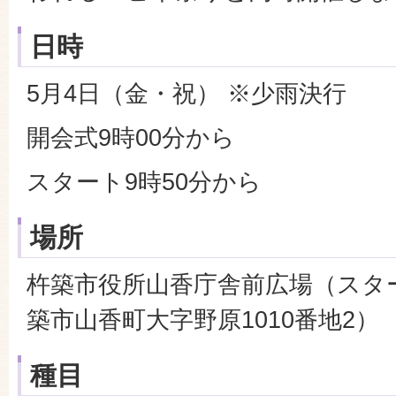
日時
5月4日（金・祝） ※少雨決行
開会式9時00分から
スタート9時50分から
場所
杵築市役所山香庁舎前広場（スタ
築市山香町大字野原1010番地2）
種目