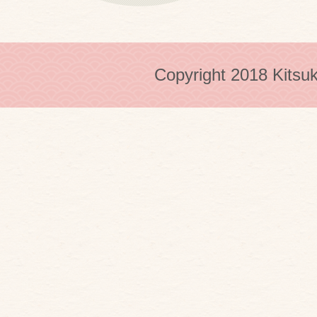
Copyright 2018 Kitsuk