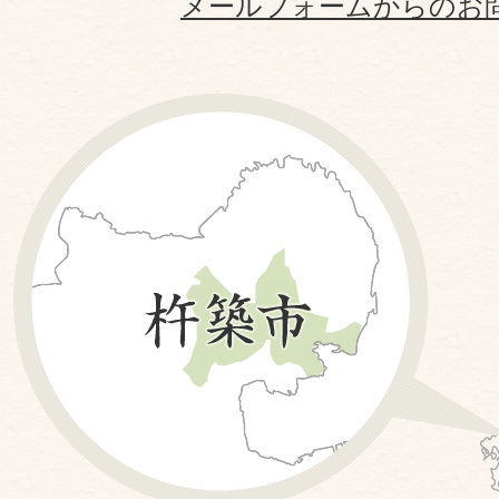
メールフォームからのお