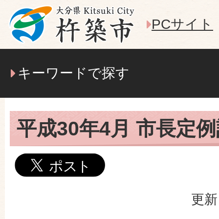
PCサイト
キーワードで探す
平成30年4月 市長定
更新