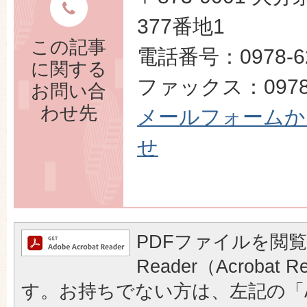
377番地1
この記事
電話番号：0978-62
に関する
ファックス：0978-
お問い合
わせ先
メールフォームか
せ
PDFファイルを閲覧
Reader（Acrobat
す。お持ちでない方は、左記の「A