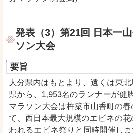
発表（3）第21回 日本一
ソン大会
要旨
大分県内はもとより、遠くは東北
県から、1,953名のランナーが
マラソン大会は杵築市山香町の春
て、西日本最大規模のエビネの花
われるエビネ祭りと同時開催しま