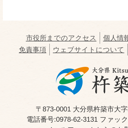
市役所までのアクセス
個人情
免責事項
ウェブサイトについて
〒873-0001 大分県杵築市大
電話番号:0978-62-3131 ファックス