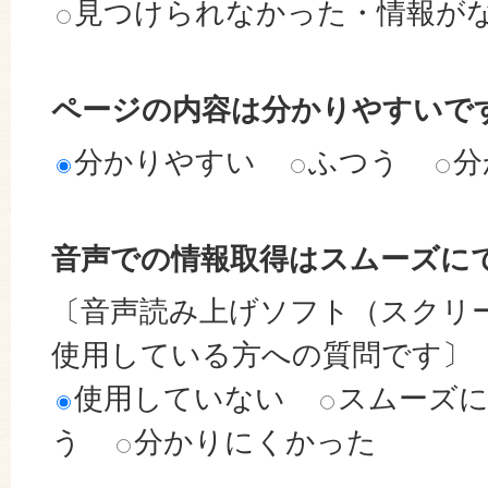
見つけられなかった・情報が
ページの内容は分かりやすいで
分かりやすい
ふつう
分
音声での情報取得はスムーズに
〔音声読み上げソフト（スクリ
使用している方への質問です〕
使用していない
スムーズ
う
分かりにくかった