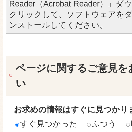
Reader（Acrobat Reader
クリックして、ソフトウェアを
ンストールしてください。
ページに関するご意見を
い
お求めの情報はすぐに見つかり
すぐ見つかった
ふつう