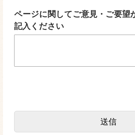
ページに関してご意見・ご要望
記入ください