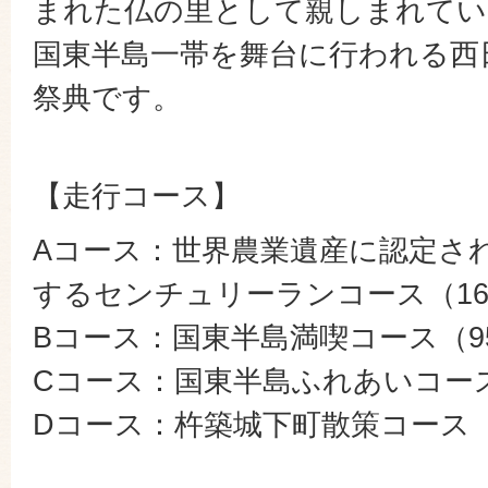
まれた仏の里として親しまれてい
国東半島一帯を舞台に行われる西
祭典です。
【走行コース】
Aコース：世界農業遺産に認定さ
するセンチュリーランコース（16
Bコース：国東半島満喫コース（9
Cコース：国東半島ふれあいコース
Dコース：杵築城下町散策コース（