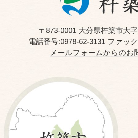
〒873-0001 大分県杵築市大
電話番号:0978-62-3131 ファックス
メールフォームからのお