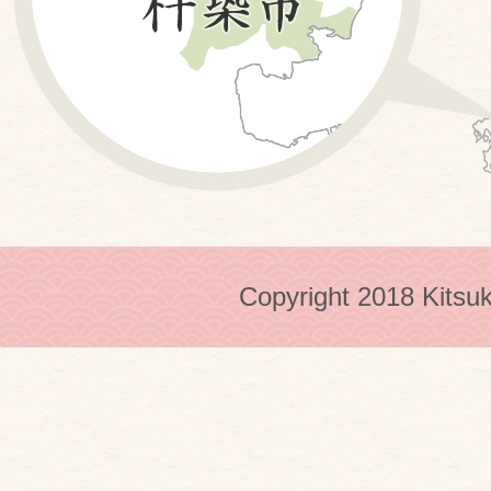
Copyright 2018 Kitsuk