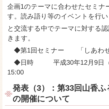
企画1のテーマに合わせたセミナ
す。読み語り等のイベントを行い
と交流する中でテーマに対する認
きます。
◆第1回セミナー 「しあわせ
◆日時 平成30年12月9日（日
15:00
発表（3）：第33回山香
の開催について