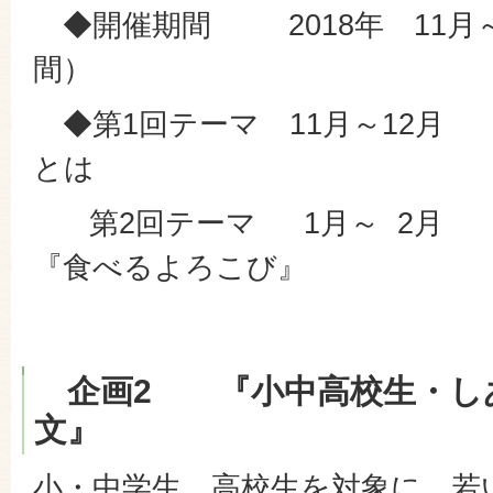
◆開催期間 2018年 11月～2
間）
◆第1回テーマ 11月～12月
とは
第2回テーマ 1月～ 2月 
『食べるよろこび』
企画2 『小中高校生・し
文』
小・中学生、高校生を対象に、若