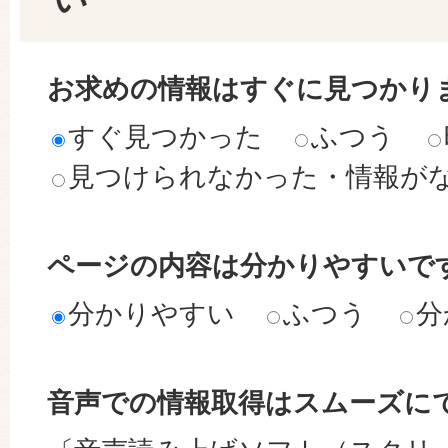
お求めの情報はすぐに見つかり
すぐ見つかった
ふつう
見つけられなかった・情報が
ページの内容は分かりやすいで
分かりやすい
ふつう
分
音声での情報取得はスムーズに