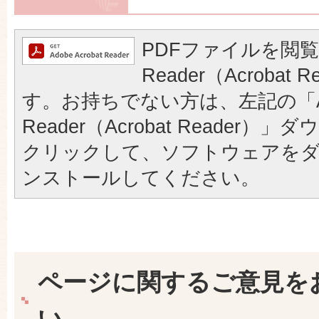
PDFファイルを閲覧
Reader（Acrobat
す。お持ちでない方は、左記の「A
Reader（Acrobat Reader
クリックして、ソフトウェアを
ンストールしてください。
ページに関するご意見を
い