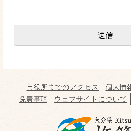
市役所までのアクセス
個人情
免責事項
ウェブサイトについて