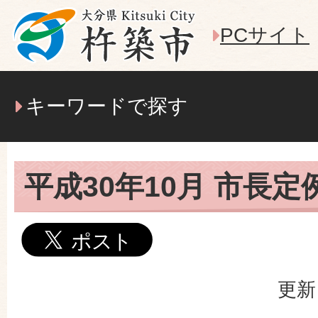
PCサイト
キーワードで探す
平成30年10月 市長
更新