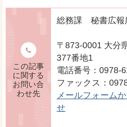
総務課 秘書広報
〒873-0001 
377番地1
この記事
電話番号：0978-62
に関する
ファックス：0978-
お問い合
わせ先
メールフォームか
せ