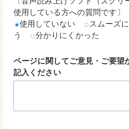
〔音声読み上げソフト（スクリ
使用している方への質問です〕
使用していない
スムーズ
う
分かりにくかった
ページに関してご意見・ご要望
記入ください