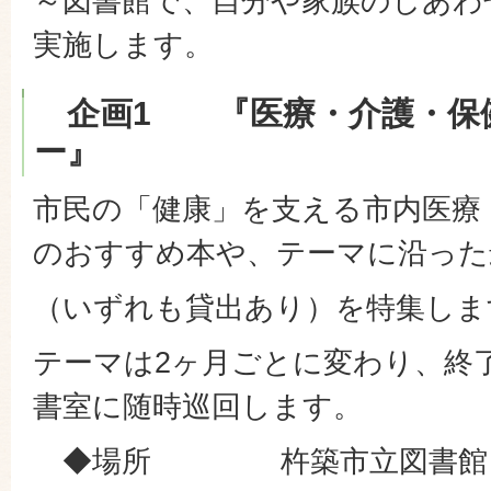
～図書館で、自分や家族のしあわ
実施します。
企画1 『医療・介護・保
ー』
市民の「健康」を支える市内医療
のおすすめ本や、テーマに沿った
（いずれも貸出あり）を特集しま
テーマは2ヶ月ごとに変わり、終
書室に随時巡回します。
◆場所 杵築市立図書館 