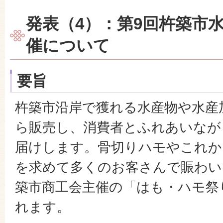
発表（4）：第9回杵築市
催について
要旨
杵築市沿岸で獲れる水産物や水産
ら販売し、消費者とふれあいなが
届けします。骨切りハモやこれか
を求めて多くのお客さんで賑わい
築市商工会主催の「はも・ハモ祭
れます。