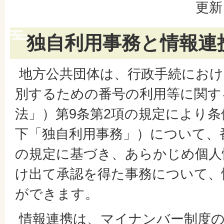
更新
独自利用事務と情報連
地方公共団体は、行政手続におけ
別するための番号の利用等に関す
法」）第9条第2項の規定により
下「独自利用事務」）について、番
の規定に基づき、あらかじめ個人
け出て承認を得た事務について、
ができます。
情報連携は、マイナンバー制度の