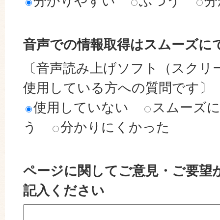
分かりやすい
ふつう
分
音声での情報取得はスムーズに
〔音声読み上げソフト（スクリ
使用している方への質問です〕
使用していない
スムーズ
う
分かりにくかった
ページに関してご意見・ご要望
記入ください