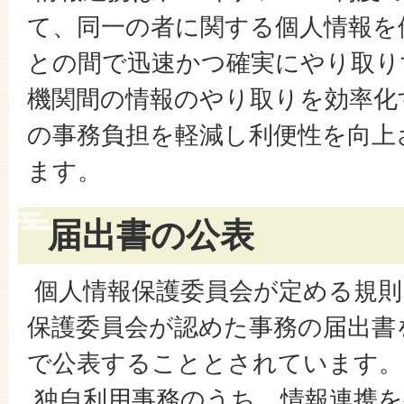
て、同一の者に関する個人情報を
との間で迅速かつ確実にやり取り
機関間の情報のやり取りを効率化
の事務負担を軽減し利便性を向上
ます。
届出書の公表
個人情報保護委員会が定める規則
保護委員会が認めた事務の届出書
で公表することとされています。
独自利用事務のうち、情報連携を