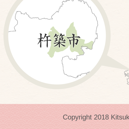
Copyright 2018 Kitsuk