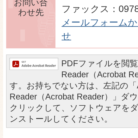
お問い合
ファックス：0978-
わせ先
メールフォームか
せ
PDFファイルを閲覧
Reader（Acrobat
す。お持ちでない方は、左記の「A
Reader（Acrobat Reader
クリックして、ソフトウェアを
ンストールしてください。