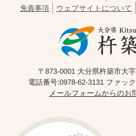
免責事項
ウェブサイトについて
〒873-0001 大分県杵築市大
電話番号:0978-62-3131 ファックス
メールフォームからのお