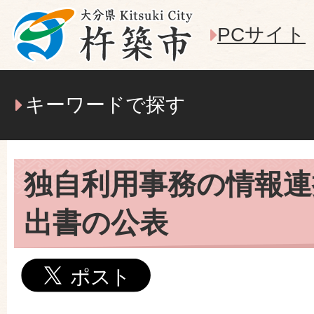
PCサイト
キーワードで探す
独自利用事務の情報連
出書の公表