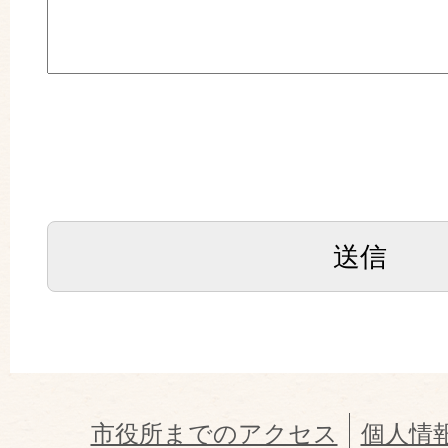
市役所までのアクセス
個人情