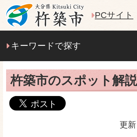
PCサイト
キーワードで探す
杵築市のスポット解説
更新