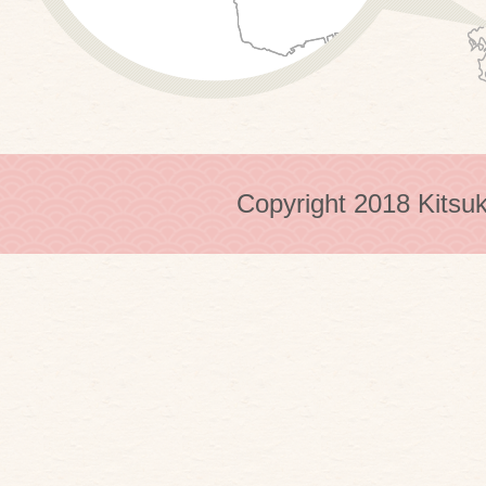
Copyright 2018 Kitsuk