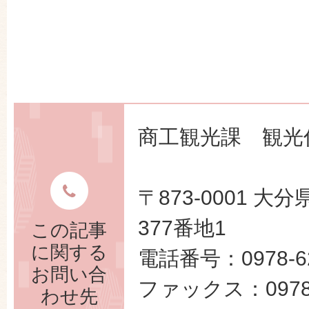
商工観光課 観光
〒873-0001 
377番地1
この記事
に関する
電話番号：0978-62
お問い合
ファックス：0978-
わせ先