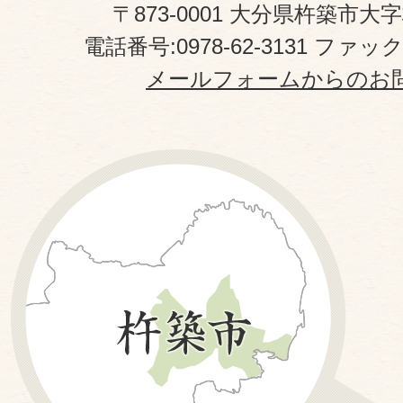
〒873-0001 大分県杵築市大
電話番号:0978-62-3131 ファックス
メールフォームからのお