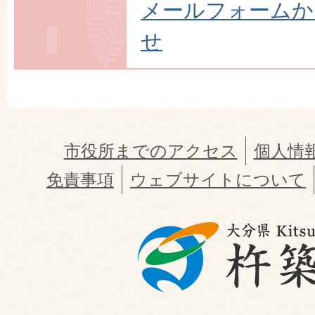
メールフォームか
せ
市役所までのアクセス
個人情
免責事項
ウェブサイトについて