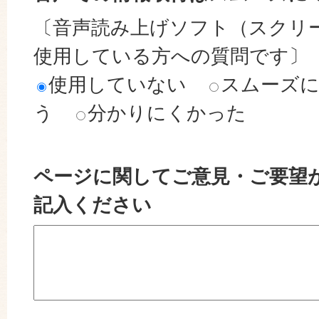
〔音声読み上げソフト（スクリ
使用している方への質問です〕
使用していない
スムーズ
う
分かりにくかった
ページに関してご意見・ご要望
記入ください