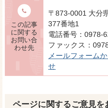
〒873-0001 
377番地1
この記事
に関する
電話番号：0978-62
お問い合
ファックス：0978-
わせ先
メールフォームか
せ
ページに関するご意見を