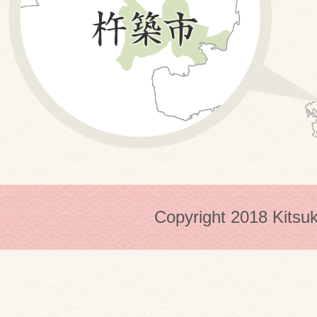
Copyright 2018 Kitsuk