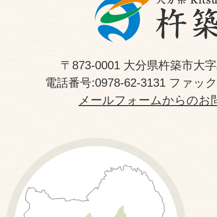
〒873-0001 大分県杵築市大
電話番号:0978-62-3131 ファックス
メールフォームからのお