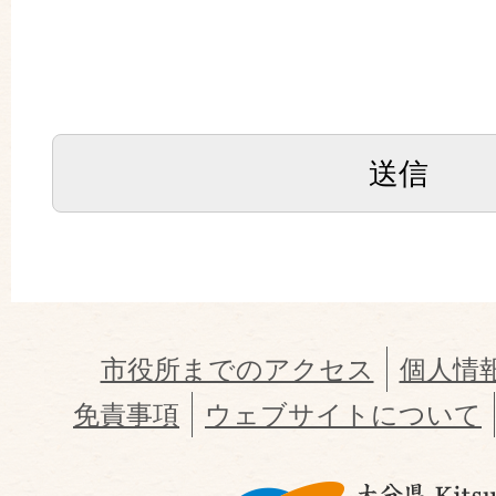
市役所までのアクセス
個人情
免責事項
ウェブサイトについて