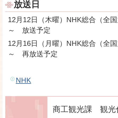
放送日
12月12日（木曜）NHK総合（全国
～ 放送予定
12月16日（月曜）NHK総合（全国
～ 再放送予定
NHK
商工観光課 観光