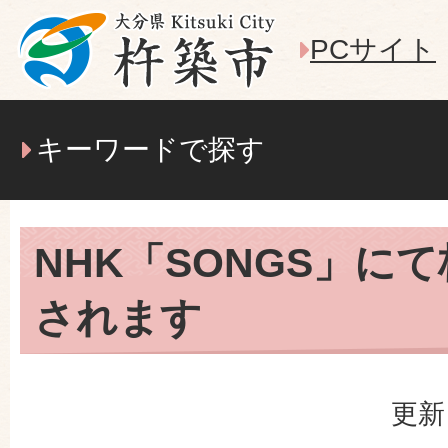
PCサイト
キーワードで探す
NHK「SONGS」に
されます
更新