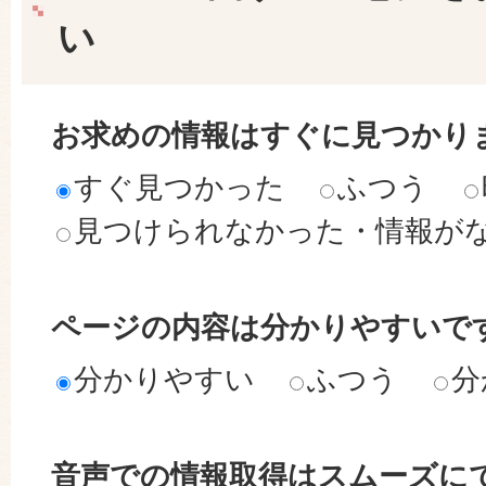
い
お求めの情報はすぐに見つかり
すぐ見つかった
ふつう
見つけられなかった・情報が
ページの内容は分かりやすいで
分かりやすい
ふつう
分
音声での情報取得はスムーズに