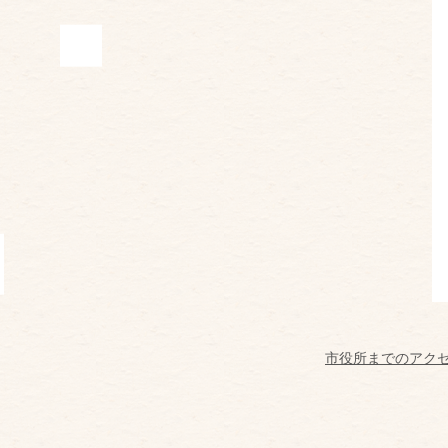
市役所までのアク