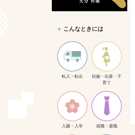
こんなときには
転入・転出
妊娠・出産・子
育て
入園・入学
就職・退職