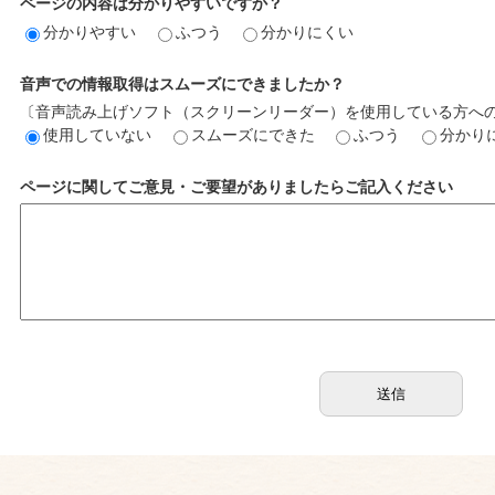
ページの内容は分かりやすいですか？
分かりやすい
ふつう
分かりにくい
音声での情報取得はスムーズにできましたか？
〔音声読み上げソフト（スクリーンリーダー）を使用している方へ
使用していない
スムーズにできた
ふつう
分かり
ページに関してご意見・ご要望がありましたらご記入ください