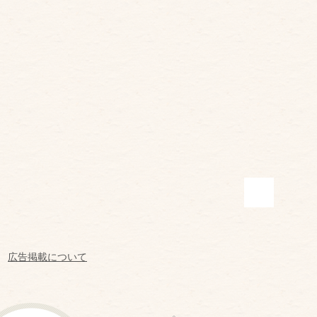
広告掲載について