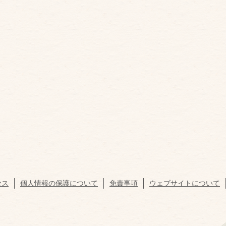
セス
個人情報の保護について
免責事項
ウェブサイトについて