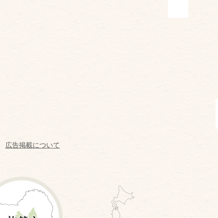
広告掲載について