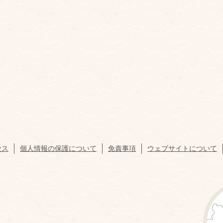
セス
個人情報の保護について
免責事項
ウェブサイトについて