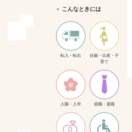
こんなときには
転入・転出
妊娠・出産・子
育て
入園・入学
就職・退職