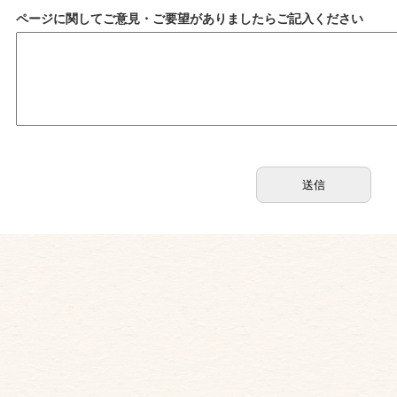
ページに関してご意見・ご要望がありましたらご記入ください