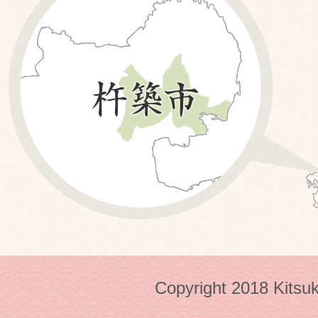
Copyright 2018 Kitsuk