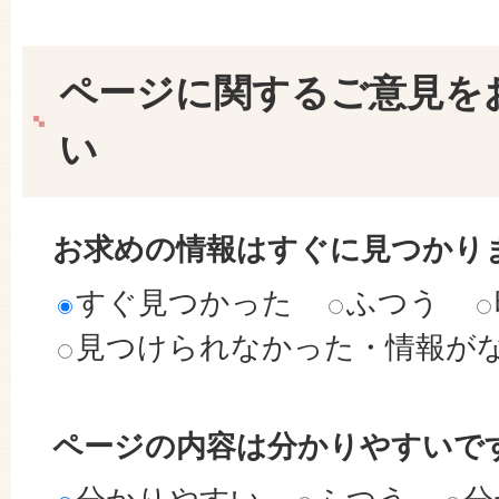
ページに関するご意見を
い
お求めの情報はすぐに見つかり
すぐ見つかった
ふつう
見つけられなかった・情報が
ページの内容は分かりやすいで