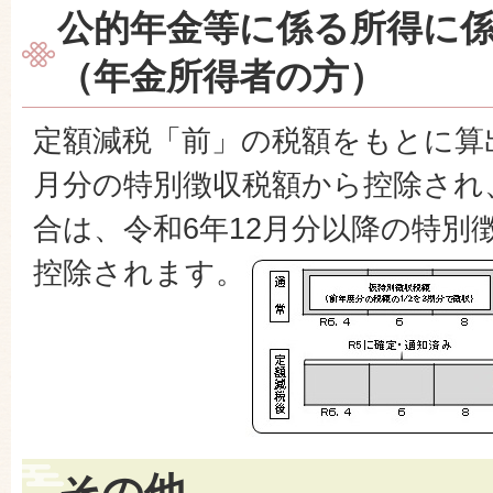
公的年金等に係る所得に
（年金所得者の方）
定額減税「前」の税額をもとに算出
月分の特別徴収税額から控除され
合は、令和6年12月分以降の特別
控除されます。