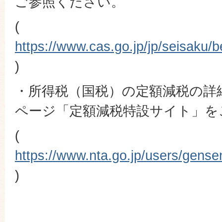
ご参照ください。
(
https://www.cas.go.jp/jp/seisaku/b
)
・所得税（国税）の定額減税の詳
ページ「定額減税特設サイト」を
(
https://www.nta.go.jp/users/gense
)