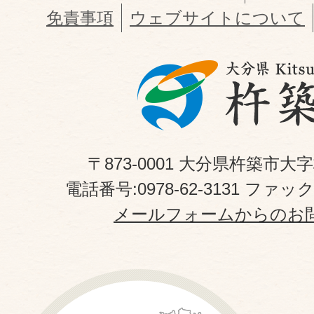
免責事項
ウェブサイトについて
〒873-0001 大分県杵築市大
電話番号:0978-62-3131 ファックス
メールフォームからのお