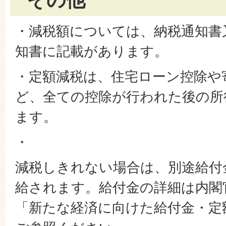
その他
・減税額については、納税通知書
知書に記載があります。
・定額減税は、住宅ローン控除や
ど、全ての控除が行われた後の所
ます。
・
減税しきれない場合は、別途給付
給されます。給付金の詳細は内閣
「新たな経済に向けた給付金・定