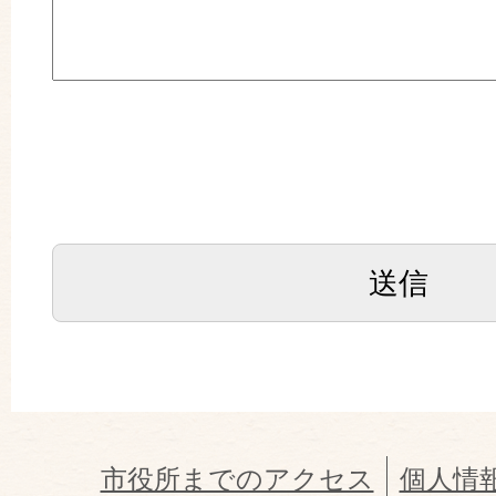
市役所までのアクセス
個人情