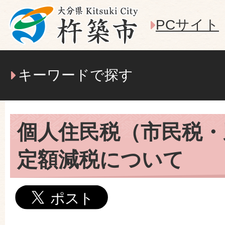
PCサイト
キーワードで探す
個人住民税（市民税・
定額減税について