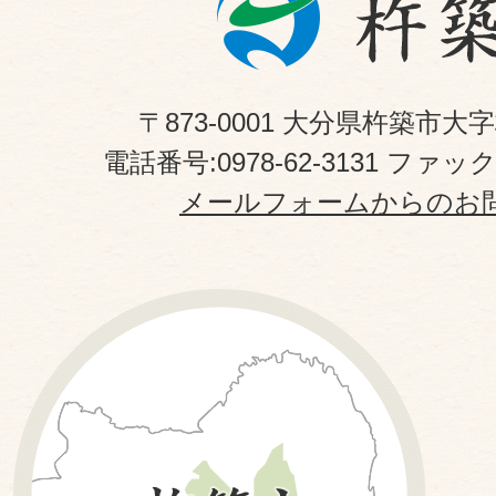
〒873-0001 大分県杵築市大
電話番号:0978-62-3131 ファックス
メールフォームからのお