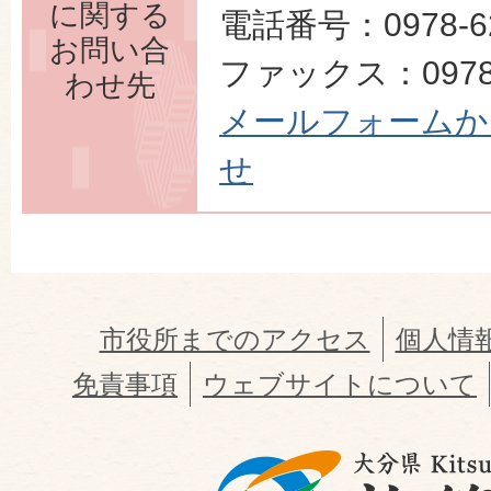
に関する
電話番号：0978-62
お問い合
ファックス：0978-
わせ先
メールフォームか
せ
市役所までのアクセス
個人情
免責事項
ウェブサイトについて