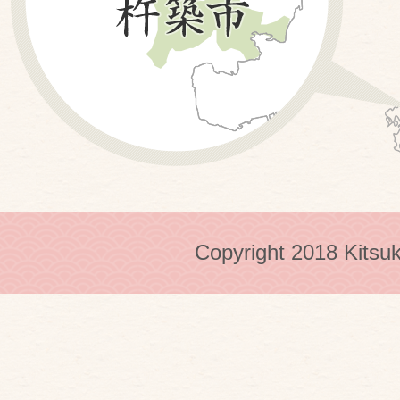
Copyright 2018 Kitsuk