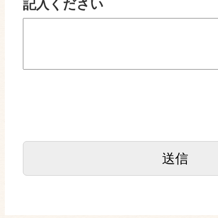
記入ください