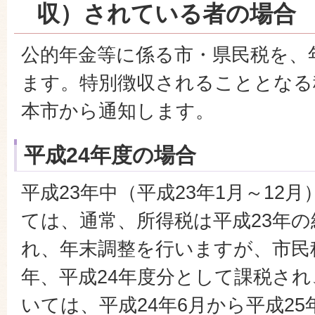
収）されている者の場合
公的年金等に係る市・県民税を、
ます。特別徴収されることとなる
本市から通知します。
平成24年度の場合
平成23年中（平成23年1月～12
ては、通常、所得税は平成23年
れ、年末調整を行いますが、市民
年、平成24年度分として課税さ
いては、平成24年6月から平成25