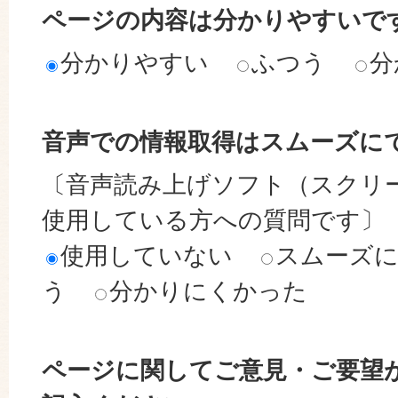
ページの内容は分かりやすいで
分かりやすい
ふつう
分
音声での情報取得はスムーズに
〔音声読み上げソフト（スクリ
使用している方への質問です〕
使用していない
スムーズ
う
分かりにくかった
ページに関してご意見・ご要望