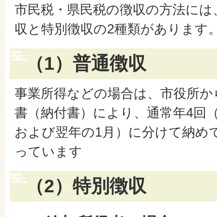
市民税・県民税の徴収の方法には
収と特別徴収の2種類があります
（1）普通徴収
事業所得などの場合は、市役所か
書（納付書）により、通常年4回（
および翌年の1月）に分けて納め
っています
（2）特別徴収