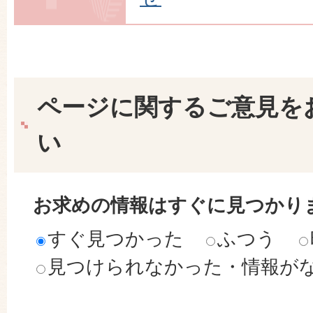
ページに関するご意見を
い
お求めの情報はすぐに見つかり
すぐ見つかった
ふつう
見つけられなかった・情報が