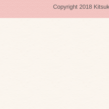
Copyright 2018 Kitsuk