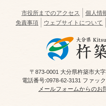
市役所までのアクセス
個人情
免責事項
ウェブサイトについて
〒873-0001 大分県杵築市大
電話番号:0978-62-3131 ファックス
メールフォームからのお