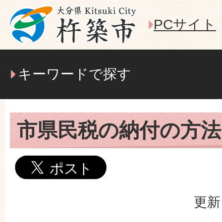
PCサイト
キーワードで探す
市県民税の納付の方法
更新