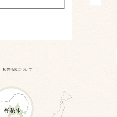
広告掲載について