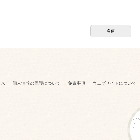
セス
個人情報の保護について
免責事項
ウェブサイトについて
1