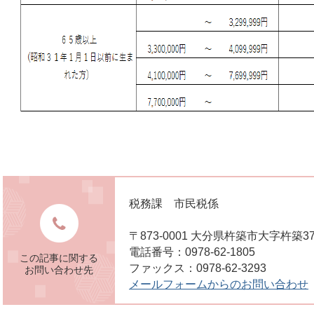
税務課 市民税係
〒873-0001 大分県杵築市大字杵築3
電話番号：0978-62-1805
この記事に関する
ファックス：0978-62-3293
お問い合わせ先
メールフォームからのお問い合わせ