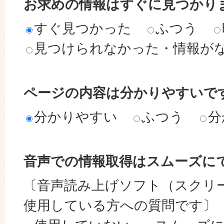
お求めの情報はすぐに見つかり
すぐ見つかった
ふつう
見つけられなかった・情報が
ページの内容は分かりやすいで
分かりやすい
ふつう
分
音声での情報取得はスムーズに
〔音声読み上げソフト（スクリ
使用している方への質問です〕