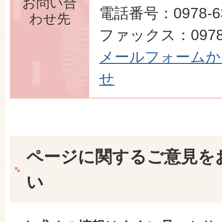
お問い合
電話番号：0978-63
わせ先
ファックス：0978-
メールフォームか
せ
ページに関するご意見を
い