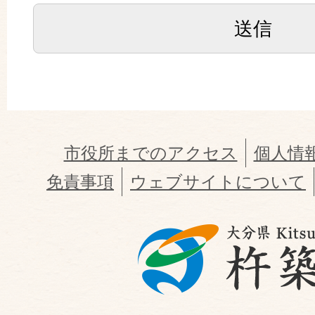
市役所までのアクセス
個人情
免責事項
ウェブサイトについて