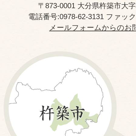
〒873-0001 大分県杵築市大
電話番号:0978-62-3131 ファックス
メールフォームからのお