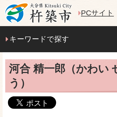
PCサイト
キーワードで探す
河合 精一郎（かわい
う）