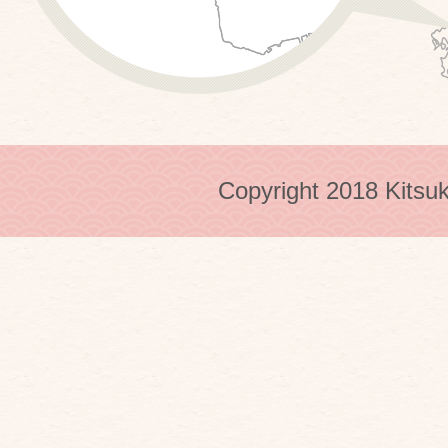
Copyright 2018 Kitsuk