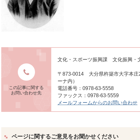
文化・スポーツ振興課 文化振興・
〒873-0014 大分県杵築市大字本
ーナ内）
この記事に関する
電話番号：0978-63-5558
お問い合わせ先
ファックス：0978-63-5559
メールフォームからのお問い合わせ
ページに関するご意見をお聞かせください