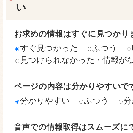
い
お求めの情報はすぐに見つかり
すぐ見つかった
ふつう
見つけられなかった・情報が
ページの内容は分かりやすいで
分かりやすい
ふつう
分
音声での情報取得はスムーズに