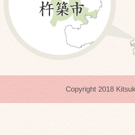
Copyright 2018 Kitsuk