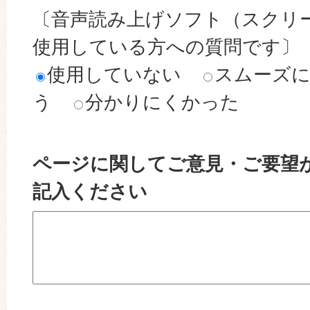
〔音声読み上げソフト（スクリ
使用している方への質問です〕
使用していない
スムーズ
う
分かりにくかった
ページに関してご意見・ご要望
記入ください