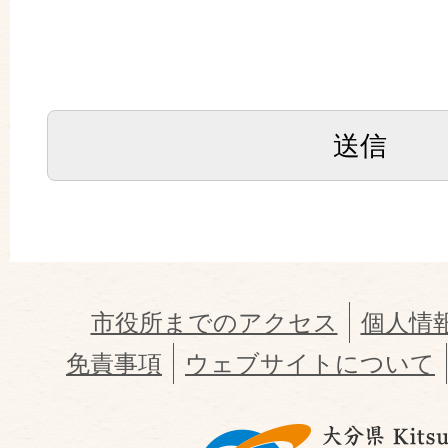
市役所までのアクセス
個人情
免責事項
ウェブサイトについて