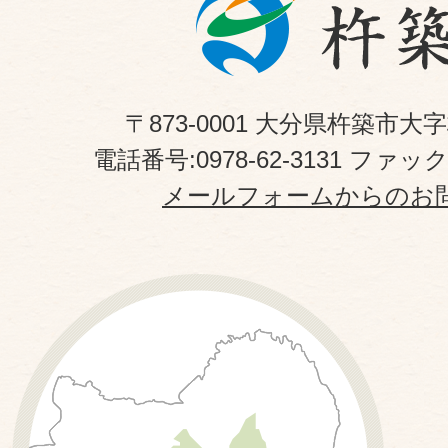
〒873-0001 大分県杵築市大
電話番号:0978-62-3131 ファックス
メールフォームからのお