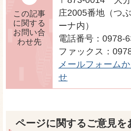
庄2005番地（つ
この記事
に関する
ーナ内）
お問い合
電話番号：0978-63
わせ先
ファックス：0978-
メールフォームか
せ
ページに関するご意見を