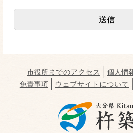
市役所までのアクセス
個人情
免責事項
ウェブサイトについて