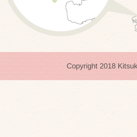
Copyright 2018 Kitsuk