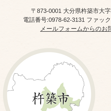
〒873-0001 大分県杵築市大
電話番号:0978-62-3131 ファックス
メールフォームからのお