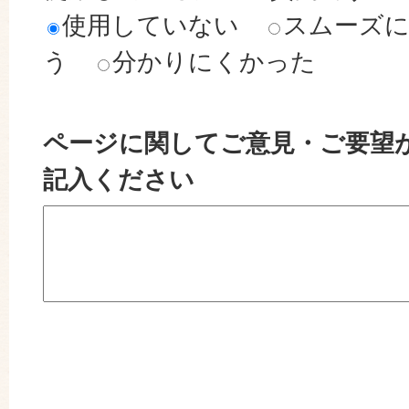
使用していない
スムーズ
う
分かりにくかった
ページに関してご意見・ご要望
記入ください