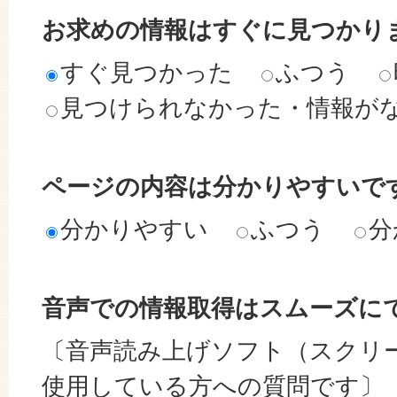
お求めの情報はすぐに見つかり
すぐ見つかった
ふつう
見つけられなかった・情報が
ページの内容は分かりやすいで
分かりやすい
ふつう
分
音声での情報取得はスムーズに
〔音声読み上げソフト（スクリ
使用している方への質問です〕