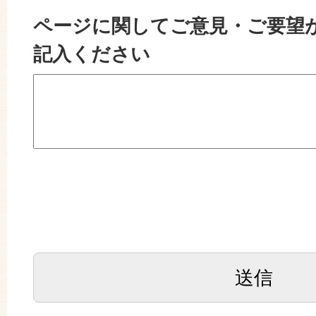
ページに関してご意見・ご要望
記入ください