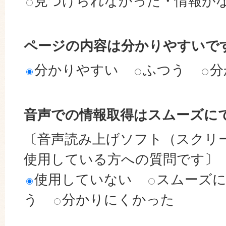
見つけられなかった・情報が
ページの内容は分かりやすいで
分かりやすい
ふつう
分
音声での情報取得はスムーズに
〔音声読み上げソフト（スクリ
使用している方への質問です〕
使用していない
スムーズ
う
分かりにくかった