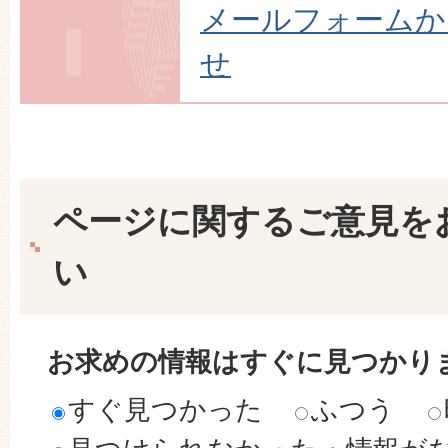
メールフォームか
せ
ページに関するご意見を
い
お求めの情報はすぐに見つかり
すぐ見つかった
ふつう