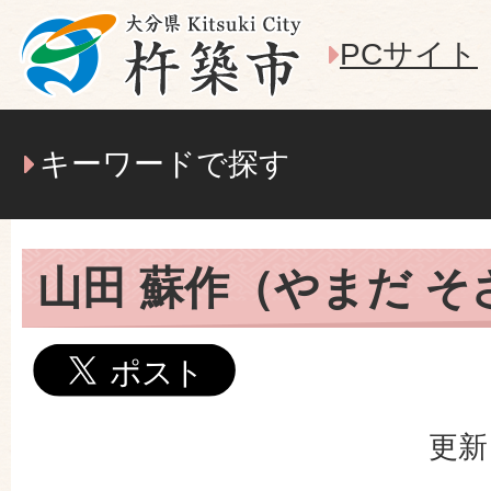
PCサイト
キーワードで探す
山田 蘇作（やまだ そ
更新