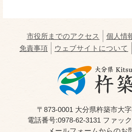
市役所までのアクセス
個人情
免責事項
ウェブサイトについて
〒873-0001 大分県杵築市大
電話番号:0978-62-3131 ファックス
メールフォームからのお