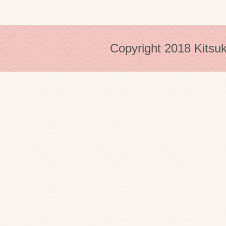
Copyright 2018 Kitsuk