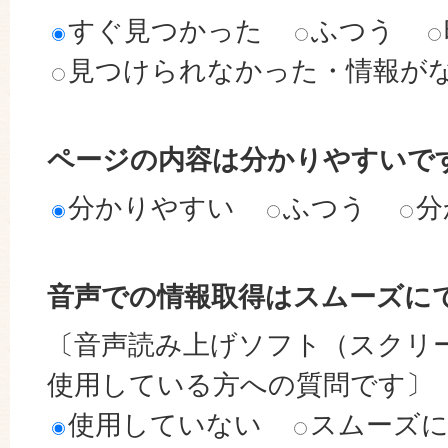
すぐ見つかった
ふつう
見つけられなかった・情報が
ページの内容は分かりやすいで
分かりやすい
ふつう
分
音声での情報取得はスムーズに
〔音声読み上げソフト（スクリ
使用している方への質問です〕
使用していない
スムーズ