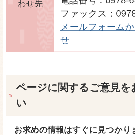
電話番号：0978-63
わせ先
ファックス：0978-
メールフォームか
せ
ページに関するご意見を
い
お求めの情報はすぐに見つかり