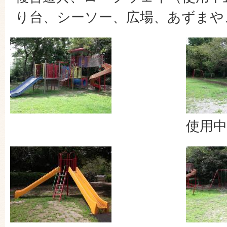
り台、シーソー、広場、あずまや
使用中