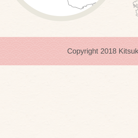
Copyright 2018 Kitsuk