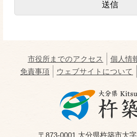
市役所までのアクセス
個人情
免責事項
ウェブサイトについて
〒873-0001 大分県杵築市大