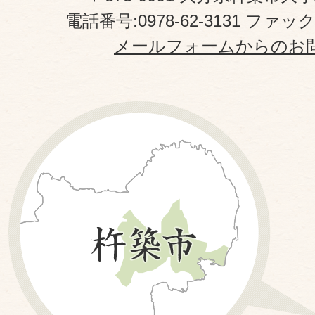
電話番号:0978-62-3131 ファックス
メールフォームからのお