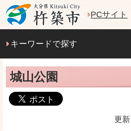
PCサイト
キーワードで探す
城山公園
更新