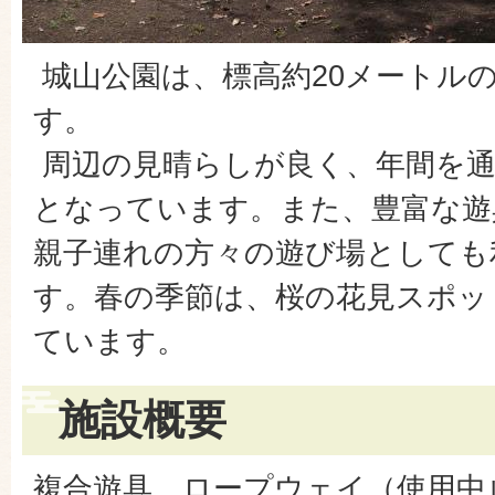
城山公園は、標高約20メートル
す。
周辺の見晴らしが良く、年間を通
となっています。また、豊富な遊
親子連れの方々の遊び場としても
す。春の季節は、桜の花見スポッ
ています。
施設概要
複合遊具、ロープウェイ（使用中