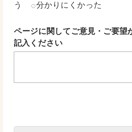
う
分かりにくかった
ページに関してご意見・ご要望
記入ください