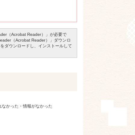
r（Acrobat Reader）」が必要で
er（Acrobat Reader）」ダウンロ
アをダウンロードし、インストールして
れなかった・情報がなかった