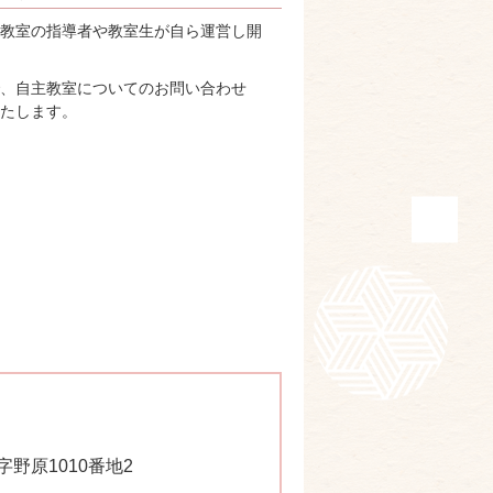
教室の指導者や教室生が自ら運営し開
で、自主教室についてのお問い合わせ
たします。
字野原1010番地2