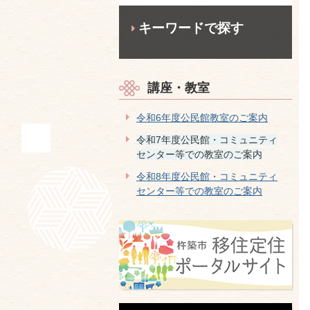
キーワードで探す
講座・教室
令和6年度公民館教室のご案内
令和7年度公民館・コミュニティ
センター等での教室のご案内
令和8年度公民館・コミュニティ
センター等での教室のご案内