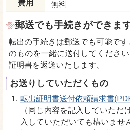
費用
無料
郵送でも手続きができま
転出の手続きは郵送でも可能です
のものを一緒に送付してください
証明書を返送いたします。
お送りしていただくもの
転出証明書送付依頼請求書(PDFフ
（同じ内容を記入していただ
入していただいても構いませ