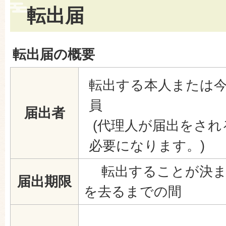
転出届
転出届の概要
転出する本人または
員
届出者
(代理人が届出をされ
必要になります。)
転出することが決ま
届出期限
を去るまでの間