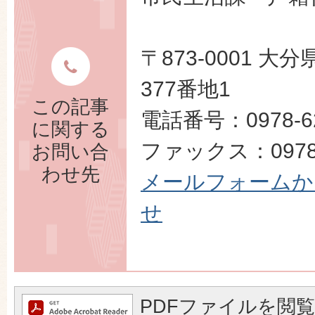
〒873-0001 
377番地1
この記事
電話番号：0978-62
に関する
ファックス：0978-
お問い合
わせ先
メールフォームか
せ
PDFファイルを閲覧