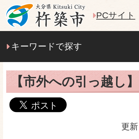
PCサイト
キーワードで探す
【市外への引っ越し】
更新