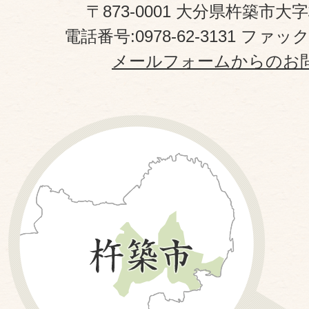
〒873-0001 大分県杵築市大
電話番号:0978-62-3131 ファックス
メールフォームからのお