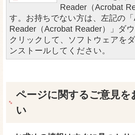
Reader（Acrobat
す。お持ちでない方は、左記の「A
Reader（Acrobat Reader
クリックして、ソフトウェアを
ンストールしてください。
ページに関するご意見を
い