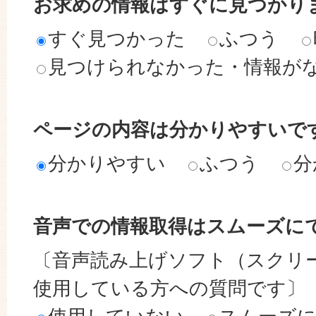
お求めの情報はすぐに見つかり
すぐ見つかった
ふつう
見つけられなかった・情報が
ページの内容は分かりやすいで
分かりやすい
ふつう
分
音声での情報取得はスムーズに
〔音声読み上げソフト（スクリ
使用している方への質問です〕