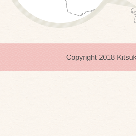
Copyright 2018 Kitsuk