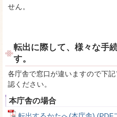
せん。
転出に際して、様々な手
す。
各庁舎で窓口が違いますので下記
認ください。
本庁舎の場合
転出するかたへ(本庁舎) (PDFファ