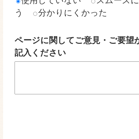
使用していない
スムーズ
う
分かりにくかった
ページに関してご意見・ご要望
記入ください