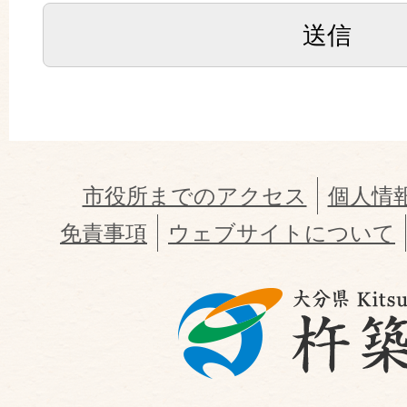
市役所までのアクセス
個人情
免責事項
ウェブサイトについて