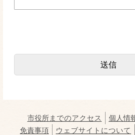
市役所までのアクセス
個人情
免責事項
ウェブサイトについて