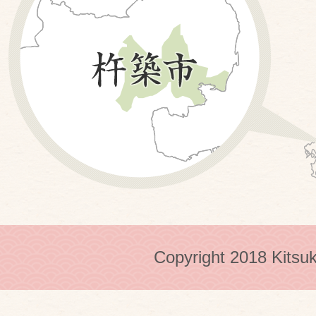
Copyright 2018 Kitsuk