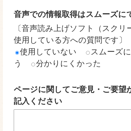
音声での情報取得はスムーズに
〔音声読み上げソフト（スクリ
使用している方への質問です〕
使用していない
スムーズ
う
分かりにくかった
ページに関してご意見・ご要望
記入ください