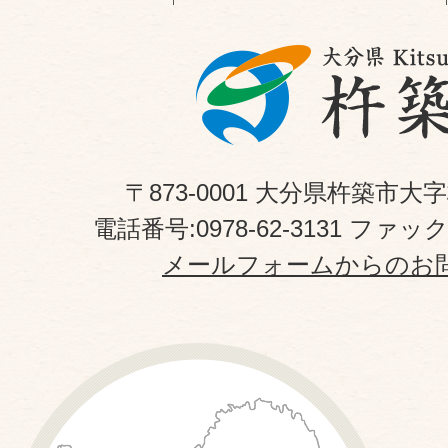
〒873-0001 大分県杵築市大
電話番号:0978-62-3131 ファックス
メールフォームからのお