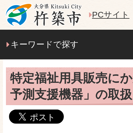
PCサイト
キーワードで探す
特定福祉用具販売にか
予測支援機器」の取扱