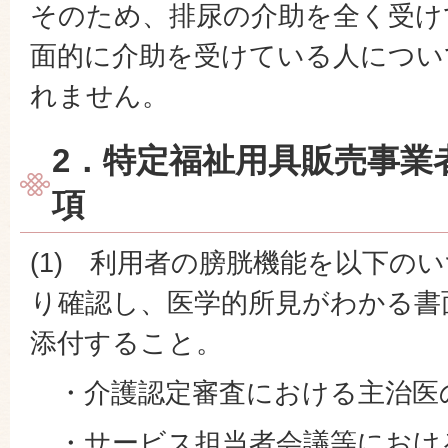
そのため、排尿の介助を全く受け
面的に介助を受けている人につい
れません。
2．特定福祉用具販売事業
項
(1) 利用者の膀胱機能を以下の
り確認し、医学的所見がわかる書
添付すること。
・介護認定審査における主治医
・サービス担当者会議等におけ