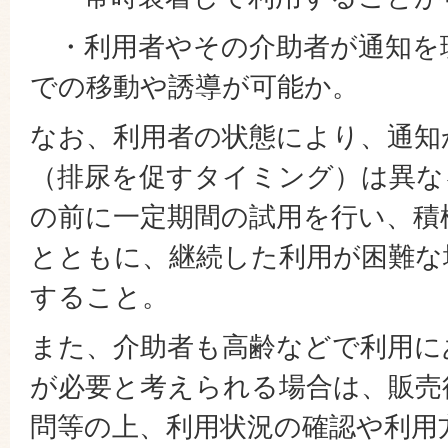
・利用者やその介助者が通知を
での移動や誘導が可能か。
なお、利用者の状態により、通知
（排尿を促すタイミング）は異な
の前に一定期間の試用を行い、積
とともに、継続した利用が困難な
すること。
また、介助者も高齢などで利用に
が必要と考えられる場合は、販売
問等の上、利用状況の確認や利用