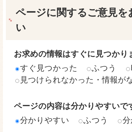
ページに関するご意見を
い
お求めの情報はすぐに見つかり
すぐ見つかった
ふつう
見つけられなかった・情報が
ページの内容は分かりやすいで
分かりやすい
ふつう
分