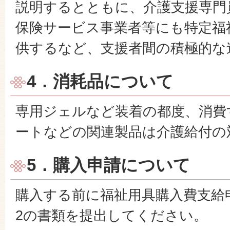
説明するとともに、介護支援専門
保険サービス事業者等にも特定福
供するなど、支援者間の積極的な
4．消耗品について
専用ジェルなど装着の都度、消費
ートなどの関連製品は介護給付の
5．購入申請について
購入する前に福祉用具購入費支給
2の書類を提出してください。