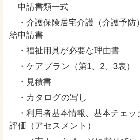
申請書類一式
・介護保険居宅介護（介護予防
給申請書
・福祉用具が必要な理由書
・ケアプラン（第1、2、3表）
・見積書
・カタログの写し
・利用者基本情報、基本チェッ
評価（アセスメント）