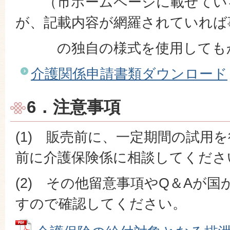
（市ホームページに載せてい
が、記載内容が網羅されていれば
の独自の様式を使用してもか
介護関係申請書類ダウンロード
6．注意事項
(1) 販売前に、一定期間の試用
前に介護保険係に相談してくださ
(2) その他留意事項やQ＆Aが
すので確認してください。