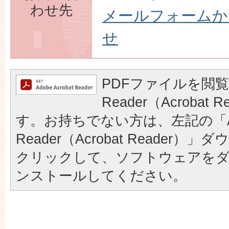
わせ先
メールフォームか
せ
PDFファイルを閲覧
Reader（Acrobat
す。お持ちでない方は、左記の「A
Reader（Acrobat Reader
クリックして、ソフトウェアを
ンストールしてください。