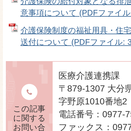
介護保険の給付対象となる排
意事項について (PDFファイル: 1
介護保険制度の福祉用具・住宅
送付について (PDFファイル: 38
医療介護連携課
〒879-1307 
字野原1010番地2
この記事
電話番号：0977-75
に関する
ファックス：0977-
お問い合