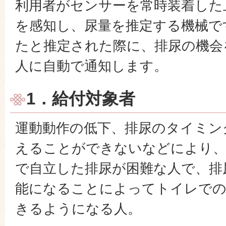
利用者がセンサーを常時装着した
を感知し、尿量を推定する機械で
たと推定された際に、排尿の機会
人に自動で通知します。
1．給付対象者
運動動作の低下、排尿のタイミン
えることができないなどにより
で自立した排尿が困難な人で、排
能になることによってトイレでの
きるようになる人。