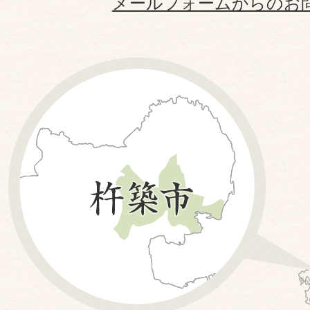
メールフォームからのお