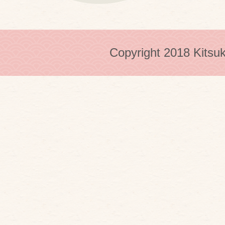
Copyright 2018 Kitsuk