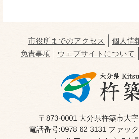
市役所までのアクセス
個人情
免責事項
ウェブサイトについて
〒873-0001 大分県杵築市大
電話番号:0978-62-3131 ファックス