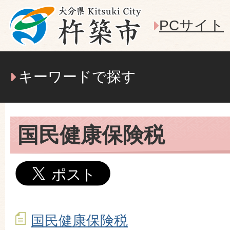
PCサイト
キーワードで探す
国民健康保険税
国民健康保険税