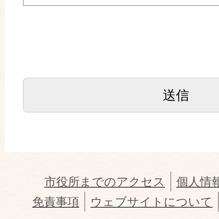
市役所までのアクセス
個人情
免責事項
ウェブサイトについて