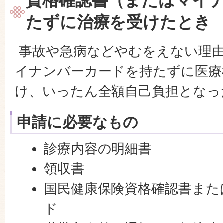
資格確認書（またはマイ
たずに治療を受けたとき
事故や急病などやむをえない理
イナンバーカードを持たずに医療
け、いったん全額自己負担となっ
申請に必要なもの
診療内容の明細書
領収書
国民健康保険資格確認書また
ド