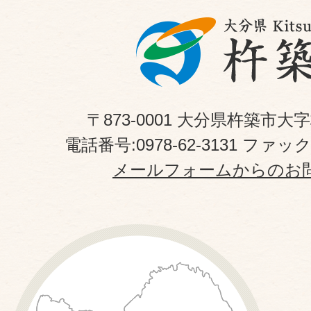
〒873-0001 大分県杵築市大
電話番号:0978-62-3131 ファックス
メールフォームからのお