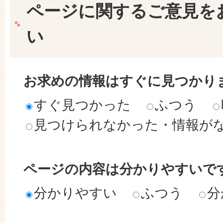
ページに関するご意見を
い
お求めの情報はすぐに見つかり
すぐ見つかった
ふつう
見つけられなかった・情報が
ページの内容は分かりやすいで
分かりやすい
ふつう
分