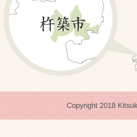
Copyright 2018 Kitsuk