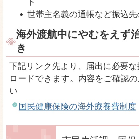
ド
世帯主名義の通帳など振込先
海外渡航中にやむをえず
き
下記リンク先より、届出に必要な
ロードできます。内容をご確認の
い
国民健康保険の海外療養費制度