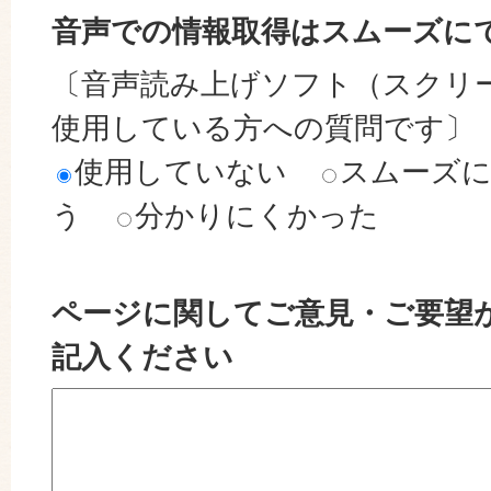
音声での情報取得はスムーズに
〔音声読み上げソフト（スクリ
使用している方への質問です〕
使用していない
スムーズ
う
分かりにくかった
ページに関してご意見・ご要望
記入ください