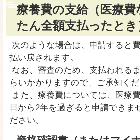
療養費の支給（医療費
たん全額支払ったとき
次のような場合は、申請すると
払い戻されます。
なお、審査のため、支払われるま
らいかかりますので、ご承知くだ
また、療養費については、医療費
日から2年を過ぎると申請できま
ださい。