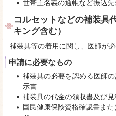
世帯主名義の通帳など振込先
コルセットなどの補装具
キング含む）
補装具等の着用に関し、医師が必
申請に必要なもの
補装具の必要を認める医師の
示書
補装具の代金の領収書及び見
国民健康保険資格確認書また