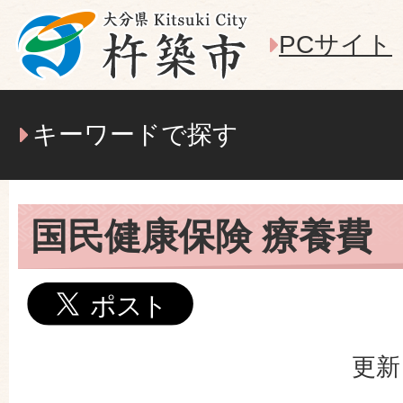
PCサイト
キーワードで探す
国民健康保険 療養費
更新