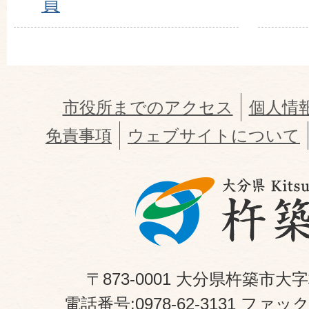
員
市役所までのアクセス
個人情
免責事項
ウェブサイトについて
〒873-0001 大分県杵築市大
電話番号:0978-62-3131 ファックス