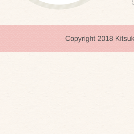
Copyright 2018 Kitsuk