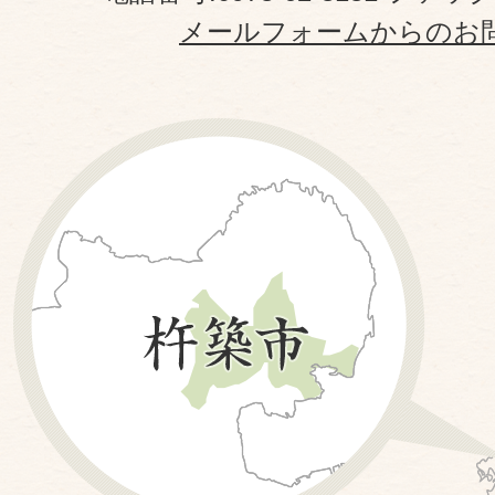
メールフォームからのお