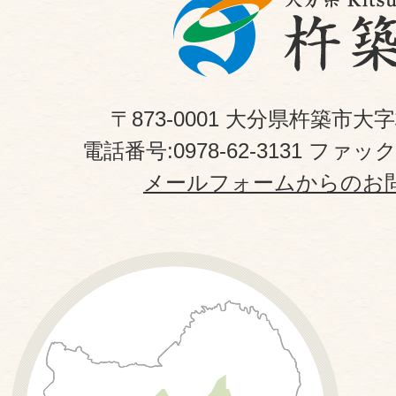
〒873-0001 大分県杵築市大
電話番号:0978-62-3131 ファックス
メールフォームからのお