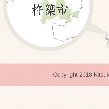
Copyright 2018 Kitsuk