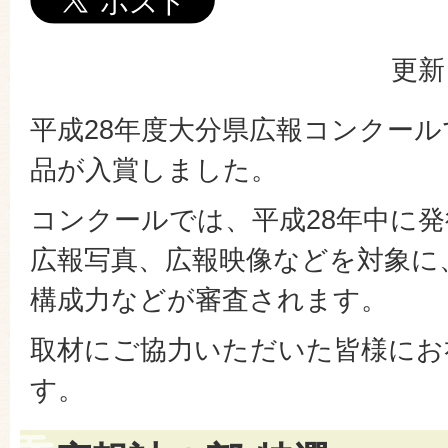
更新
平成28年度大分県広報コンクール
品が入賞しました。
コンクールでは、平成28年中に
広報写真、広報映像などを対象に
構成力などが審査されます。
取材にご協力いただいた皆様にお
す。