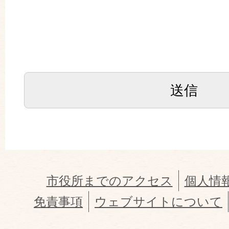
市役所までのアクセス
個人情
免責事項
ウェブサイトについて