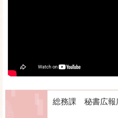
総務課 秘書広報