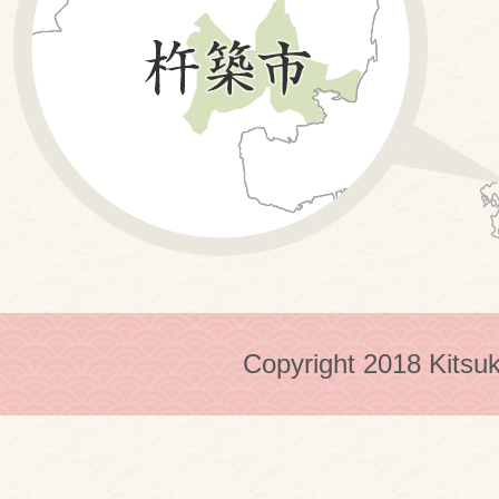
Copyright 2018 Kitsuk