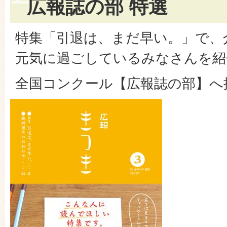
広報誌の部 特選
特集「引退は、まだ早い。」で、
元気に過ごしているみなさんを紹
全国コンクール【広報誌の部】へ