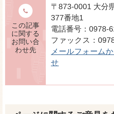
〒873-0001 
377番地1
この記事
電話番号：0978-62
に関する
ファックス：0978-
お問い合
わせ先
メールフォームか
せ