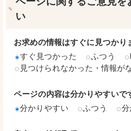
ページに関するご意見を
い
お求めの情報はすぐに見つかり
すぐ見つかった
ふつう
見つけられなかった・情報が
ページの内容は分かりやすいで
分かりやすい
ふつう
分