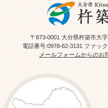
〒873-0001 大分県杵築市大
電話番号:0978-62-3131 ファックス
メールフォームからのお