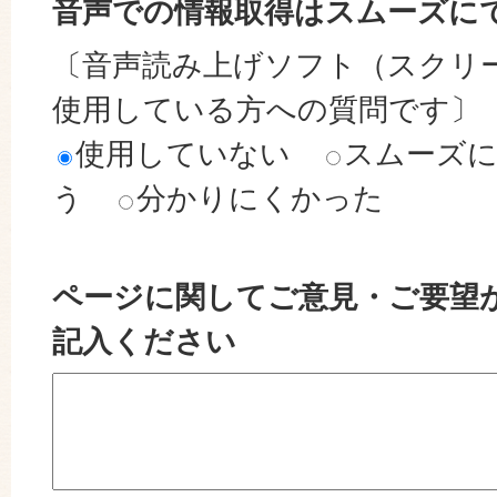
音声での情報取得はスムーズに
〔音声読み上げソフト（スクリ
使用している方への質問です〕
使用していない
スムーズ
う
分かりにくかった
ページに関してご意見・ご要望
記入ください