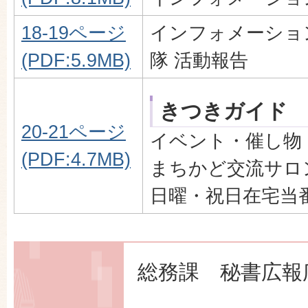
18-19ページ
インフォメーショ
(PDF:5.9MB)
隊 活動報告
きつきガイド
20-21ページ
イベント・催し物
(PDF:4.7MB)
まちかど交流サロ
日曜・祝日在宅当
総務課 秘書広報