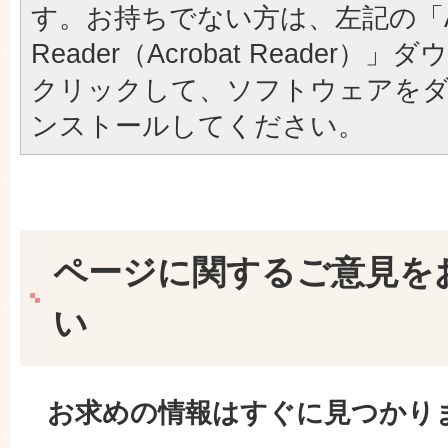
す。お持ちでない方は、左記の「A
Reader（Acrobat Reader
クリックして、ソフトウェアを
ンストールしてください。
ページに関するご意見を
い
お求めの情報はすぐに見つかり