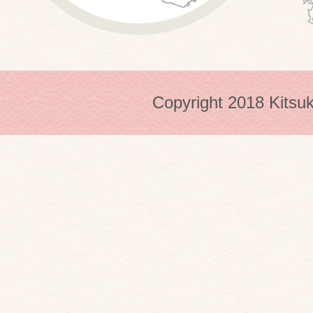
Copyright 2018 Kitsuk