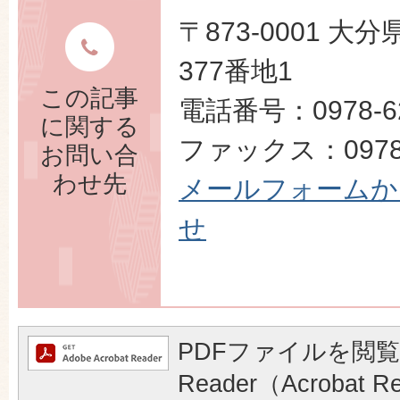
〒873-0001 
377番地1
この記事
電話番号：0978-62
に関する
ファックス：0978-
お問い合
わせ先
メールフォームか
せ
PDFファイルを閲覧
Reader（Acrobat