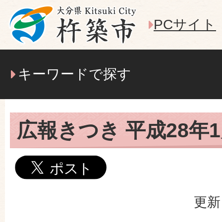
PCサイト
キーワードで探す
広報きつき 平成28年
更新