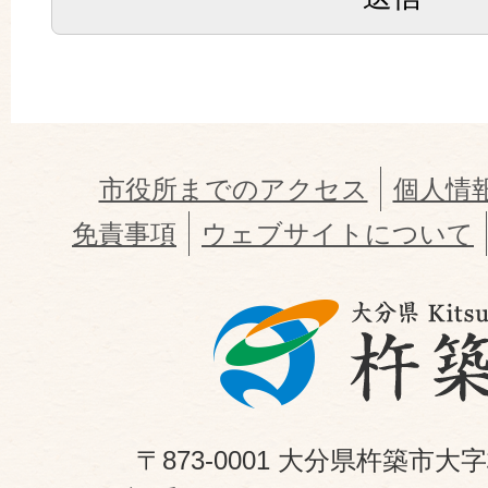
市役所までのアクセス
個人情
免責事項
ウェブサイトについて
〒873-0001 大分県杵築市大