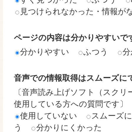
見つけられなかった・情報が
ページの内容は分かりやすいで
分かりやすい
ふつう
分
音声での情報取得はスムーズに
〔音声読み上げソフト（スクリ
使用している方への質問です〕
使用していない
スムーズ
う
分かりにくかった