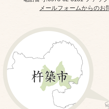
メールフォームからのお