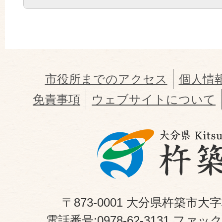
市役所までのアクセス
個人情
免責事項
ウェブサイトについて
〒873-0001 大分県杵築市大
電話番号:0978-62-3131 ファックス