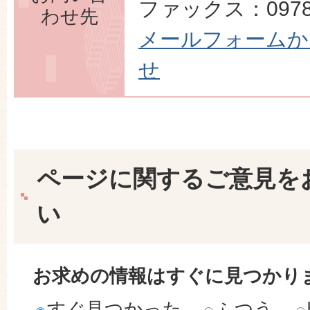
ファックス：0978-
わせ先
メールフォームか
せ
ページに関するご意見を
い
お求めの情報はすぐに見つかり
すぐ見つかった
ふつう