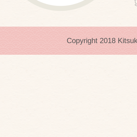
Copyright 2018 Kitsuk