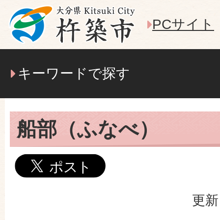
PCサイト
キーワードで探す
船部（ふなべ）
更新