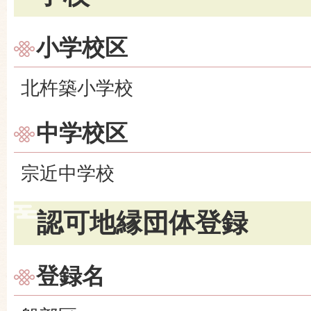
小学校区
北杵築小学校
中学校区
宗近中学校
認可地縁団体登録
登録名