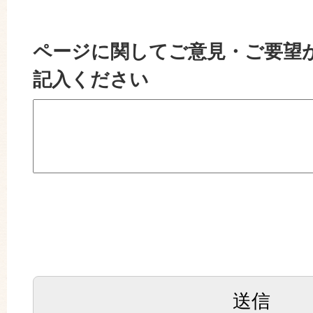
ページに関してご意見・ご要望
記入ください