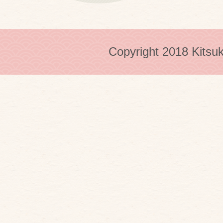
Copyright 2018 Kitsuk