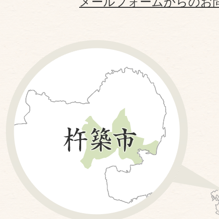
メールフォームからのお