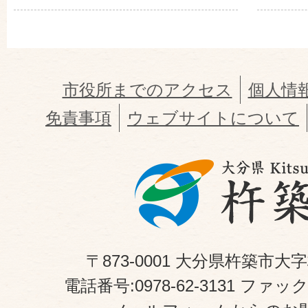
市役所までのアクセス
個人情
免責事項
ウェブサイトについて
〒873-0001 大分県杵築市大
電話番号:0978-62-3131 ファックス