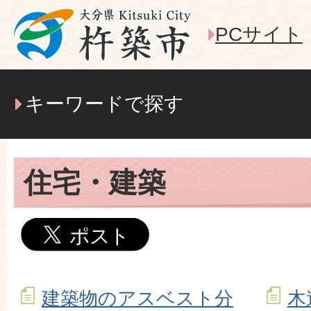
PCサイト
キーワードで探す
住宅・建築
建築物のアスベスト分
木