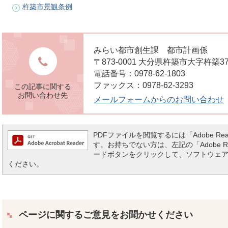
杵築市景観条例
みらい都市創生課 都市計画係
〒873-0001 大分県杵築市大字杵築3
電話番号：0978-62-1803
ファックス：0978-62-3293
この記事に関する
お問い合わせ先
メールフォームからのお問い合わせ
PDFファイルを閲覧するには「Adobe Reade
す。お持ちでない方は、左記の「Adobe Read
ードボタンをクリックして、ソフトウェ
ください。
ページに関するご意見をお聞かせください