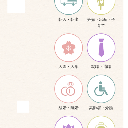
転入・転出
妊娠・出産・子
育て
入園・入学
就職・退職
結婚・離婚
高齢者・介護