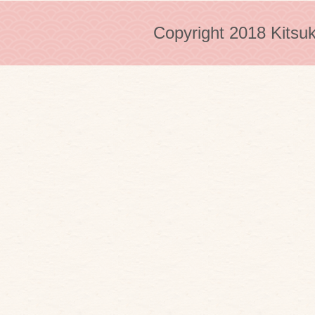
Copyright 2018 Kitsuk