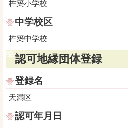
杵築小学校
中学校区
杵築中学校
認可地縁団体登録
登録名
天満区
認可年月日