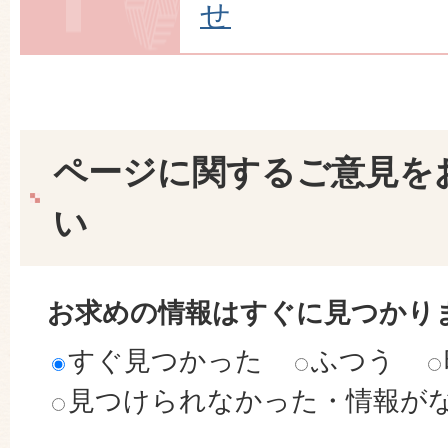
せ
ページに関するご意見を
い
お求めの情報はすぐに見つかり
すぐ見つかった
ふつう
見つけられなかった・情報が