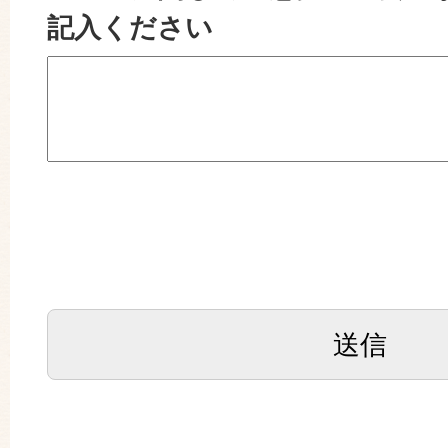
記入ください