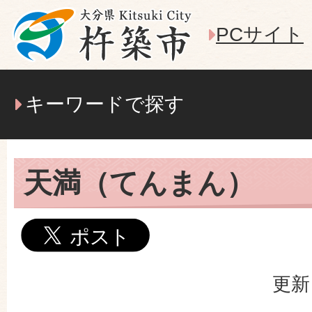
PCサイト
キーワードで探す
天満（てんまん）
更新