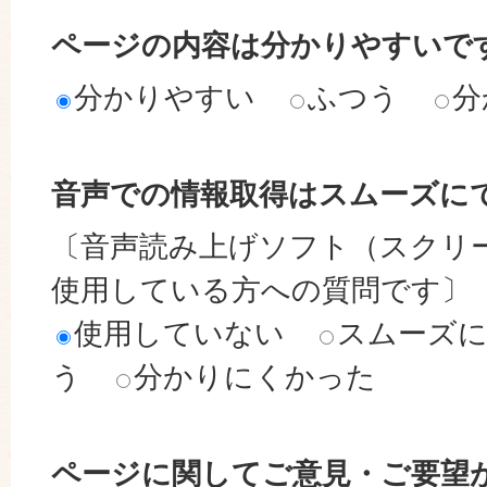
ページの内容は分かりやすいで
分かりやすい
ふつう
分
音声での情報取得はスムーズに
〔音声読み上げソフト（スクリ
使用している方への質問です〕
使用していない
スムーズ
う
分かりにくかった
ページに関してご意見・ご要望