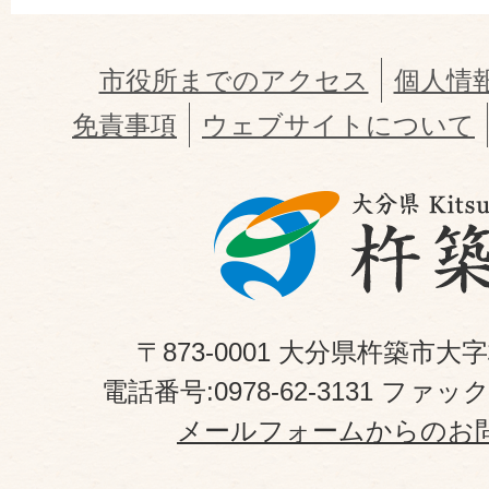
市役所までのアクセス
個人情
免責事項
ウェブサイトについて
〒873-0001 大分県杵築市大
電話番号:0978-62-3131 ファックス
メールフォームからのお