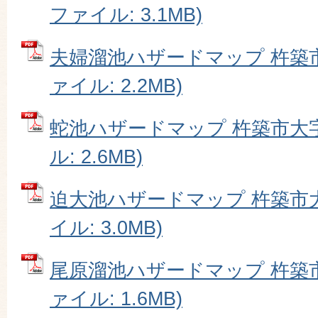
ファイル: 3.1MB)
夫婦溜池ハザードマップ 杵築市
ァイル: 2.2MB)
蛇池ハザードマップ 杵築市大字
ル: 2.6MB)
迫大池ハザードマップ 杵築市大
イル: 3.0MB)
尾原溜池ハザードマップ 杵築市
ァイル: 1.6MB)