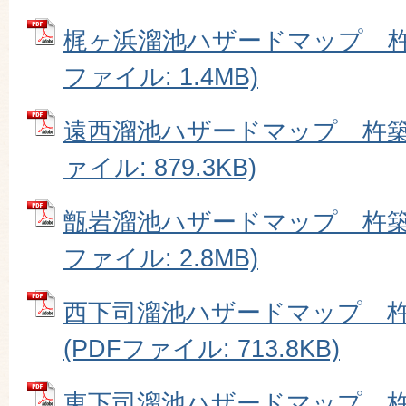
梶ヶ浜溜池ハザードマップ 杵築
ファイル: 1.4MB)
遠西溜池ハザードマップ 杵築市
ァイル: 879.3KB)
甑岩溜池ハザードマップ 杵築市
ファイル: 2.8MB)
西下司溜池ハザードマップ 
(PDFファイル: 713.8KB)
東下司溜池ハザードマップ 