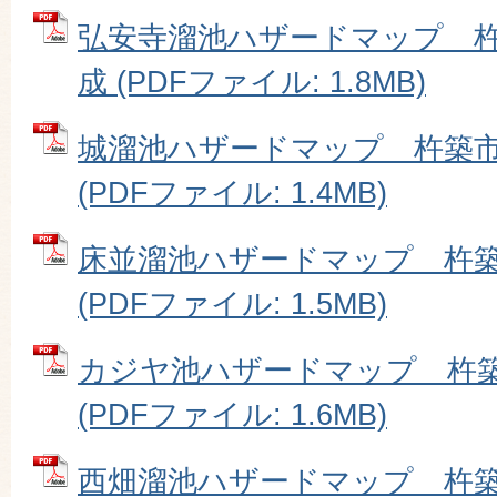
弘安寺溜池ハザードマップ 
成 (PDFファイル: 1.8MB)
城溜池ハザードマップ 杵築
(PDFファイル: 1.4MB)
床並溜池ハザードマップ 杵
(PDFファイル: 1.5MB)
カジヤ池ハザードマップ 杵
(PDFファイル: 1.6MB)
西畑溜池ハザードマップ 杵