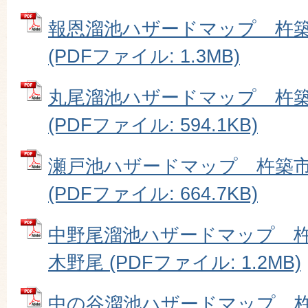
報恩溜池ハザードマップ 杵
(PDFファイル: 1.3MB)
丸尾溜池ハザードマップ 杵
(PDFファイル: 594.1KB)
瀬戸池ハザードマップ 杵築
(PDFファイル: 664.7KB)
中野尾溜池ハザードマップ 
木野尾 (PDFファイル: 1.2MB)
中の谷溜池ハザードマップ 