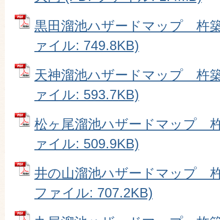
黒田溜池ハザードマップ 杵築市
ァイル: 749.8KB)
天神溜池ハザードマップ 杵築市
ァイル: 593.7KB)
松ヶ尾溜池ハザードマップ 杵築
ァイル: 509.9KB)
井の山溜池ハザードマップ 杵築
ファイル: 707.2KB)