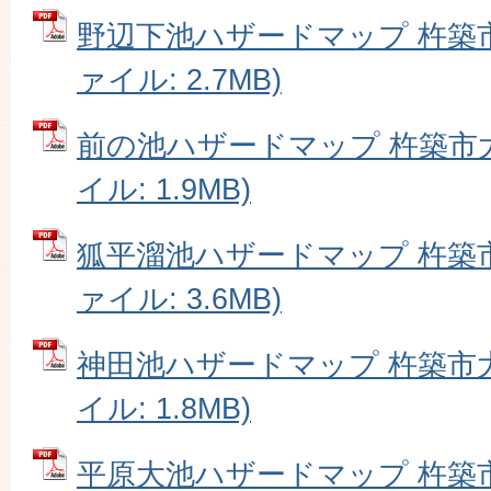
野辺下池ハザードマップ 杵築市
ァイル: 2.7MB)
前の池ハザードマップ 杵築市大
イル: 1.9MB)
狐平溜池ハザードマップ 杵築市
ァイル: 3.6MB)
神田池ハザードマップ 杵築市大
イル: 1.8MB)
平原大池ハザードマップ 杵築市