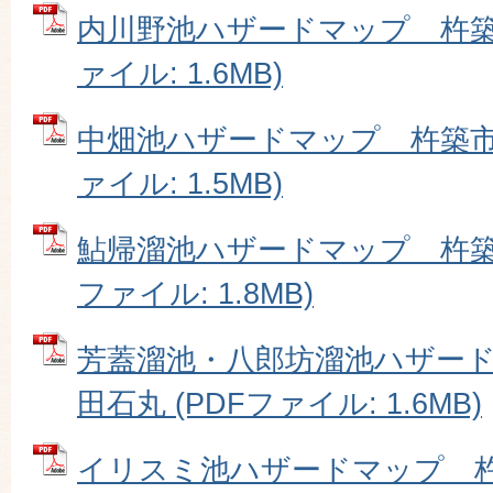
内川野池ハザードマップ 杵築市
ァイル: 1.6MB)
中畑池ハザードマップ 杵築市大
ァイル: 1.5MB)
鮎帰溜池ハザードマップ 杵築市
ファイル: 1.8MB)
芳蓋溜池・八郎坊溜池ハザー
田石丸 (PDFファイル: 1.6MB)
イリスミ池ハザードマップ 