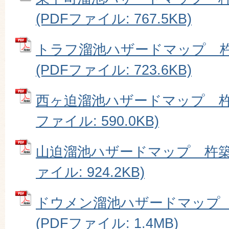
(PDFファイル: 767.5KB)
トラフ溜池ハザードマップ 
(PDFファイル: 723.6KB)
西ヶ迫溜池ハザードマップ 杵築
ファイル: 590.0KB)
山迫溜池ハザードマップ 杵築市
ァイル: 924.2KB)
ドウメン溜池ハザードマップ
(PDFファイル: 1.4MB)