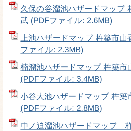
久保の谷溜池ハザードマップ 
武 (PDFファイル: 2.6MB)
上池ハザードマップ 杵築市山香
ファイル: 2.3MB)
楠溜池ハザードマップ 杵築市
(PDFファイル: 3.4MB)
小谷大池ハザードマップ 杵築
(PDFファイル: 2.8MB)
中ノ迫溜池ハザードマップ 