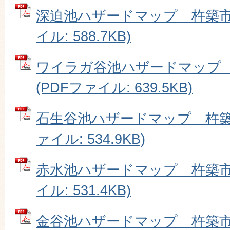
深迫池ハザードマップ 杵築市大
イル: 588.7KB)
ワイラガ谷池ハザードマップ
(PDFファイル: 639.5KB)
石生谷池ハザードマップ 杵築市
ァイル: 534.9KB)
赤水池ハザードマップ 杵築市大
イル: 531.4KB)
金谷池ハザードマップ 杵築市大