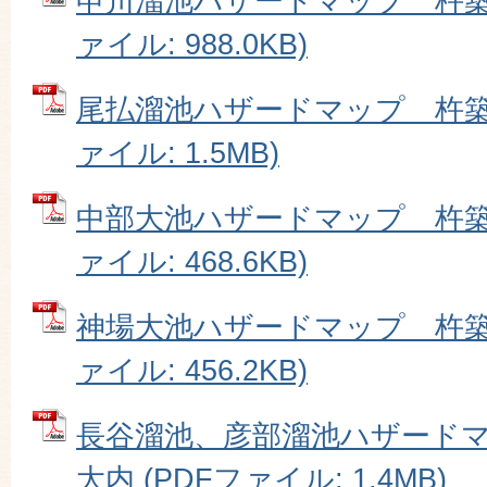
申川溜池ハザードマップ 杵築市
ァイル: 988.0KB)
尾払溜池ハザードマップ 杵築市
ァイル: 1.5MB)
中部大池ハザードマップ 杵築市
ァイル: 468.6KB)
神場大池ハザードマップ 杵築市
ァイル: 456.2KB)
長谷溜池、彦部溜池ハザード
大内 (PDFファイル: 1.4MB)