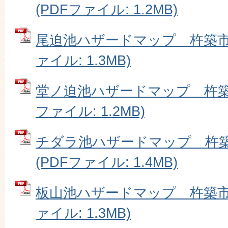
(PDFファイル: 1.2MB)
尾迫池ハザードマップ 杵築市大
ァイル: 1.3MB)
堂ノ迫池ハザードマップ 杵築市
ファイル: 1.2MB)
チダラ池ハザードマップ 杵
(PDFファイル: 1.4MB)
板山池ハザードマップ 杵築市大
ァイル: 1.3MB)