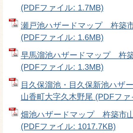
(PDFファイル: 1.7MB)
瀬戸池ハザードマップ 杵築
(PDFファイル: 1.6MB)
早馬溜池ハザードマップ 杵
(PDFファイル: 1.3MB)
目久保溜池・目久保新池ハザ
山香町大字久木野尾 (PDFファイル
畑池ハザードマップ 杵築市
(PDFファイル: 1017.7KB)