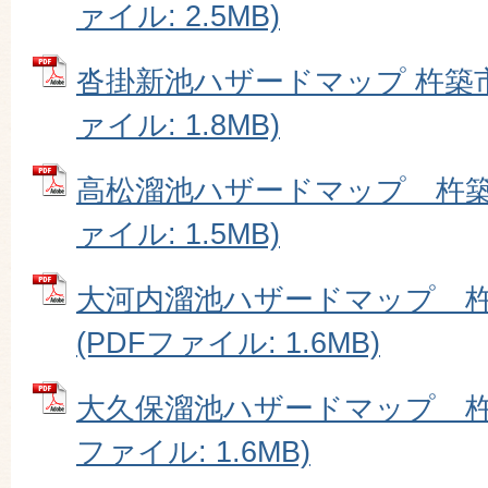
ァイル: 2.5MB)
沓掛新池ハザードマップ 杵築市
ァイル: 1.8MB)
高松溜池ハザードマップ 杵築市
ァイル: 1.5MB)
大河内溜池ハザードマップ 
(PDFファイル: 1.6MB)
大久保溜池ハザードマップ 杵築
ファイル: 1.6MB)