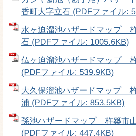
香町大字立石 (PDFファイル: 59
水ヶ迫溜池ハザードマップ 
石 (PDFファイル: 1005.6KB)
仏ヶ迫溜池ハザードマップ 
(PDFファイル: 539.9KB)
大久保溜池ハザードマップ 
浦 (PDFファイル: 853.5KB)
孫池ハザードマップ 杵築市
(PDFファイル: 447.4KB)