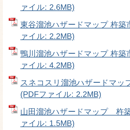
ァイル: 2.6MB)
東谷溜池ハザードマップ 杵築市
ァイル: 2.2MB)
鴨川溜池ハザードマップ 杵築市
ァイル: 4.2MB)
スネコスリ溜池ハザードマッ
(PDFファイル: 2.2MB)
山田溜池ハザードマップ 杵築市
ァイル: 1.5MB)