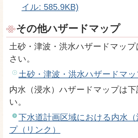
イル: 585.9KB)
その他ハザードマップ
土砂・津波・洪水ハザードマップ
さい。
土砂・津波・洪水ハザードマッ
内水（浸水）ハザードマップは下
い。
下水道計画区域における内水（
プ（リンク）